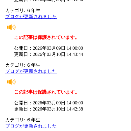
カテゴリ: ６年生
ブログが更新されました
この記事は保護されています。
公開日：2026年03月09日 14:00:00
更新日：2026年03月10日 14:43:44
カテゴリ: ６年生
ブログが更新されました
この記事は保護されています。
公開日：2026年03月09日 14:00:00
更新日：2026年03月10日 14:42:38
カテゴリ: ６年生
ブログが更新されました