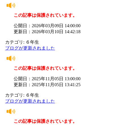
この記事は保護されています。
公開日：2026年03月09日 14:00:00
更新日：2026年03月10日 14:42:18
カテゴリ: ６年生
ブログが更新されました
この記事は保護されています。
公開日：2025年11月05日 13:00:00
更新日：2025年11月05日 13:41:25
カテゴリ: ６年生
ブログが更新されました
この記事は保護されています。