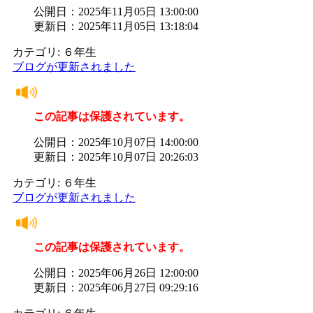
公開日：2025年11月05日 13:00:00
更新日：2025年11月05日 13:18:04
カテゴリ: ６年生
ブログが更新されました
この記事は保護されています。
公開日：2025年10月07日 14:00:00
更新日：2025年10月07日 20:26:03
カテゴリ: ６年生
ブログが更新されました
この記事は保護されています。
公開日：2025年06月26日 12:00:00
更新日：2025年06月27日 09:29:16