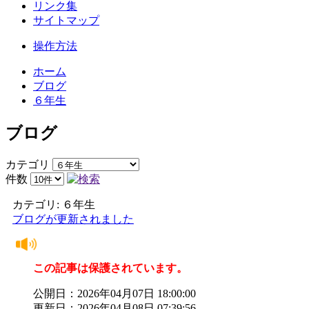
リンク集
サイトマップ
操作方法
ホーム
ブログ
６年生
ブログ
カテゴリ
件数
カテゴリ: ６年生
ブログが更新されました
この記事は保護されています。
公開日：2026年04月07日 18:00:00
更新日：2026年04月08日 07:39:56