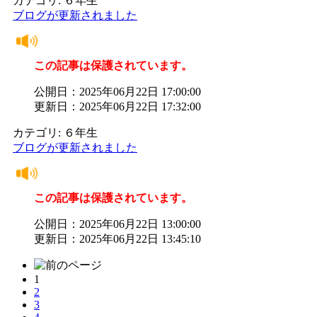
カテゴリ: ６年生
ブログが更新されました
この記事は保護されています。
公開日：2025年06月22日 17:00:00
更新日：2025年06月22日 17:32:00
カテゴリ: ６年生
ブログが更新されました
この記事は保護されています。
公開日：2025年06月22日 13:00:00
更新日：2025年06月22日 13:45:10
1
2
3