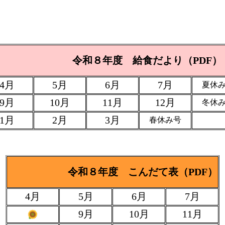
令和８
年度 給食だより（PDF）
4月
5月
6月
7月
夏休
9月
10月
11月
12月
冬休
1月
2月
3月
春休み号
令和８
年度 こんだて表（PDF）
4月
5月
6月
7月
9月
10月
11月