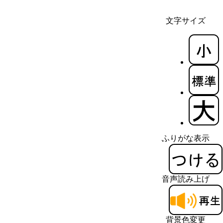
文字サイズ
ふりがな表示
音声読み上げ
背景色変更