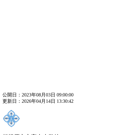
公開日：2023年08月03日 09:00:00
更新日：2026年04月14日 13:30:42