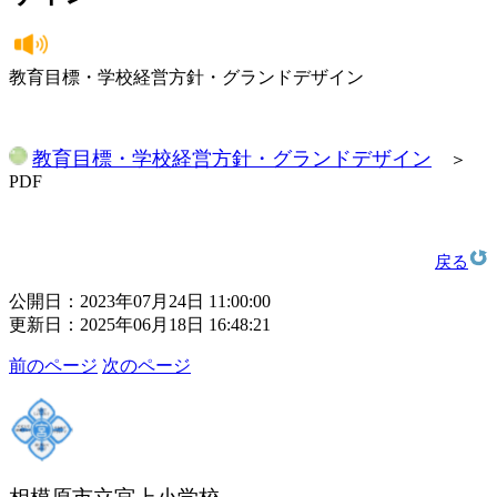
教育目標・学校経営方針・グランドデザイン
教育目標・学校経営方針・グランドデザイン
＞
PDF
戻る
公開日：2023年07月24日 11:00:00
更新日：2025年06月18日 16:48:21
前のページ
次のページ